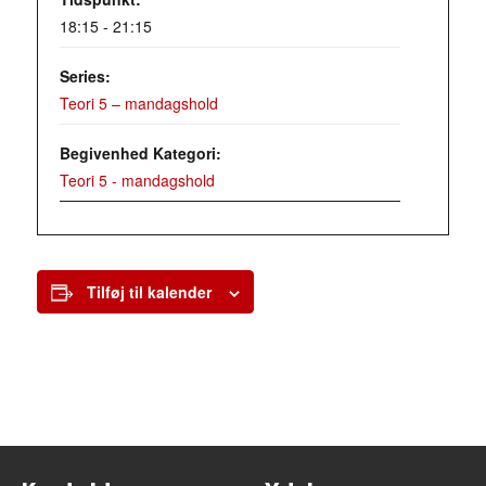
18:15 - 21:15
Series:
Teori 5 – mandagshold
Begivenhed Kategori:
Teori 5 - mandagshold
Tilføj til kalender