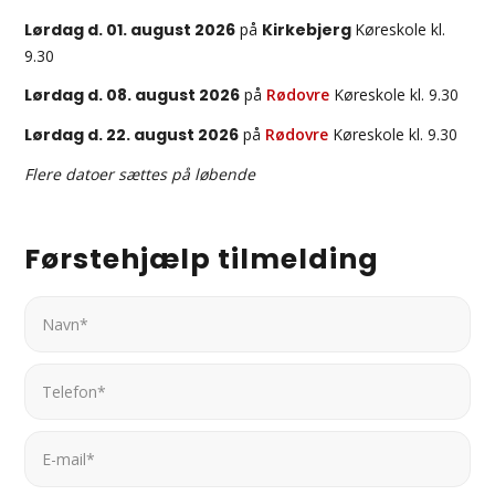
Lørdag d. 01. august 2026
på
Kirkebjerg
Køreskole kl.
9.30
Lørdag d. 08. august 2026
på
Rødovre
Køreskole kl. 9.30
Lørdag d. 22
. august 2026
på
Rødovre
Køreskole kl. 9.30
Flere datoer sættes på løbende
Førstehjælp tilmelding