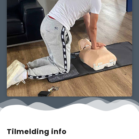
Tilmelding info