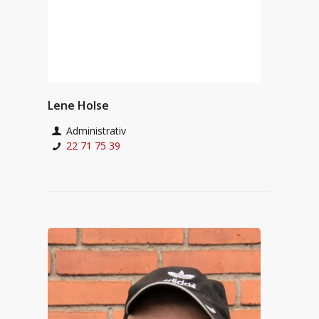
Lene Holse
Administrativ
22 71 75 39