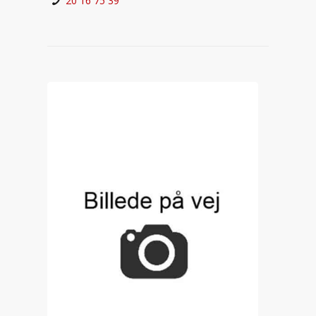
20 16 75 39