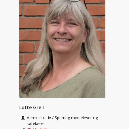
Lotte Grell
Administrativ / Sparring med elever og
kørelærer