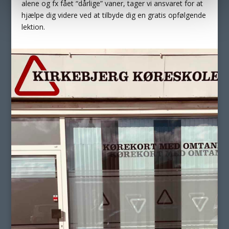
alene og fx fået “dårlige” vaner, tager vi ansvaret for at
hjælpe dig videre ved at tilbyde dig en gratis opfølgende
lektion.