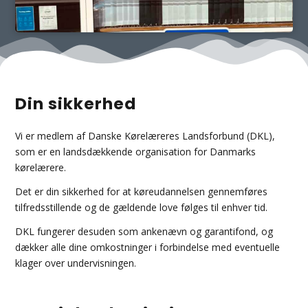
Din sikkerhed
Vi er medlem af Danske Kørelæreres Landsforbund (DKL),
som er en landsdækkende organisation for Danmarks
kørelærere.
Det er din sikkerhed for at køreudannelsen gennemføres
tilfredsstillende og de gældende love følges til enhver tid.
DKL fungerer desuden som ankenævn og garantifond, og
dækker alle dine omkostninger i forbindelse med eventuelle
klager over undervisningen.