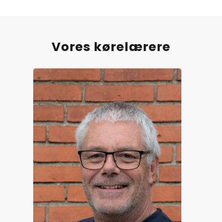
Vores kørelærere