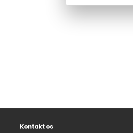
Kontakt os