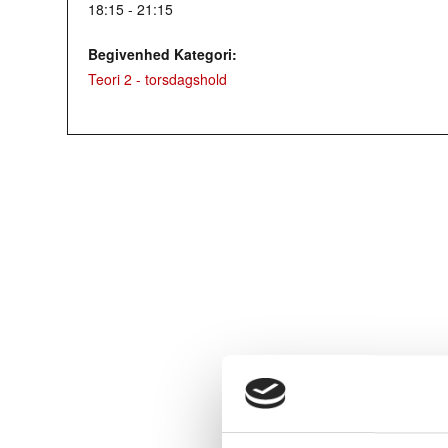
18:15 - 21:15
Begivenhed Kategori:
Teori 2 - torsdagshold