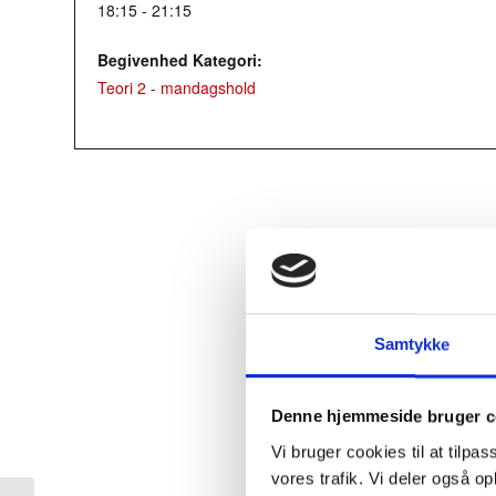
18:15 - 21:15
Begivenhed Kategori:
Teori 2 - mandagshold
Samtykke
Denne hjemmeside bruger c
Vi bruger cookies til at tilpas
vores trafik. Vi deler også 