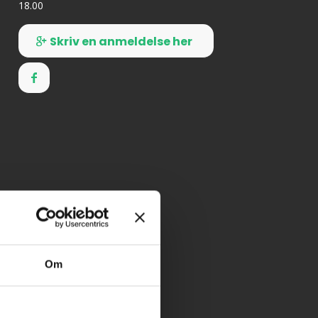
18.00
Skriv en anmeldelse her
Om