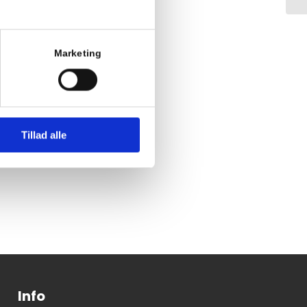
Marketing
Tillad alle
Info