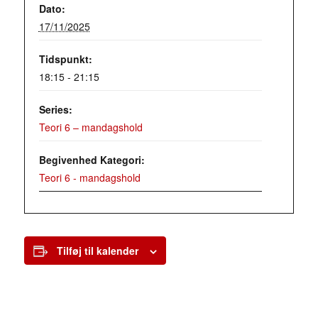
Dato:
17/11/2025
Tidspunkt:
18:15 - 21:15
Series:
Teori 6 – mandagshold
Begivenhed Kategori:
Teori 6 - mandagshold
Tilføj til kalender