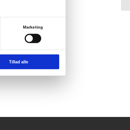
Marketing
Tillad alle