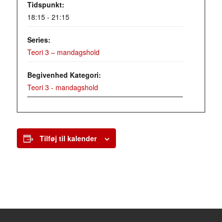
Tidspunkt:
18:15 - 21:15
Series:
Teori 3 – mandagshold
Begivenhed Kategori:
Teori 3 - mandagshold
Tilføj til kalender