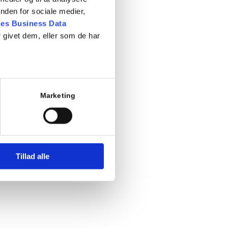
nden for sociale medier,
es Business Data
 givet dem, eller som de har
Marketing
Tillad alle