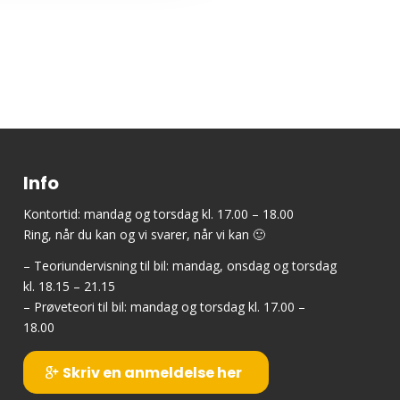
Info
Kontortid: mandag og torsdag kl. 17.00 – 18.00
Ring, når du kan og vi svarer, når vi kan 🙂
– Teoriundervisning til bil: mandag, onsdag og torsdag
kl. 18.15 – 21.15
– Prøveteori til bil: mandag og torsdag kl. 17.00 –
18.00
Skriv en anmeldelse her